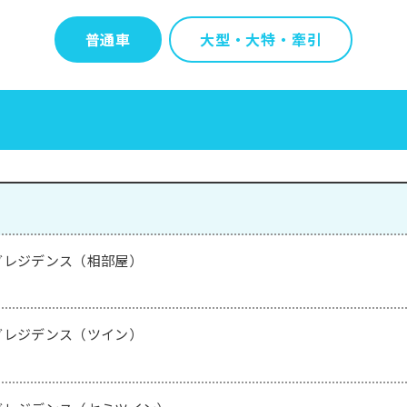
普通車
大型・大特・牽引
グレジデンス（相部屋）
グレジデンス（ツイン）