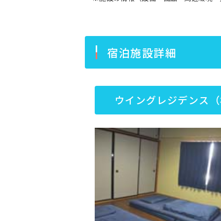
宿泊施設詳細
ウイングレジデンス（