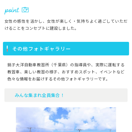
女性の感性を活かし、女性が楽しく・気持ちよく過ごしていただ
けることをコンセプトに建設しました。
その他フォトギャラリー
銚子大洋自動車教習所（千葉県）の指導員や、実際に運転する
教習車、楽しい教習の様子、おすすめスポット、イベントなど
色々な情報をお届けするその他フォトギャラリーです。
みんな集まれ全員集合！