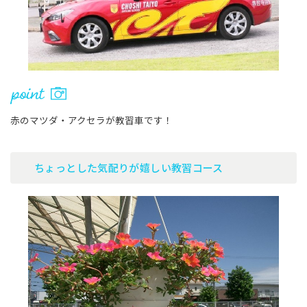
赤のマツダ・アクセラが教習車です！
ちょっとした気配りが嬉しい教習コース