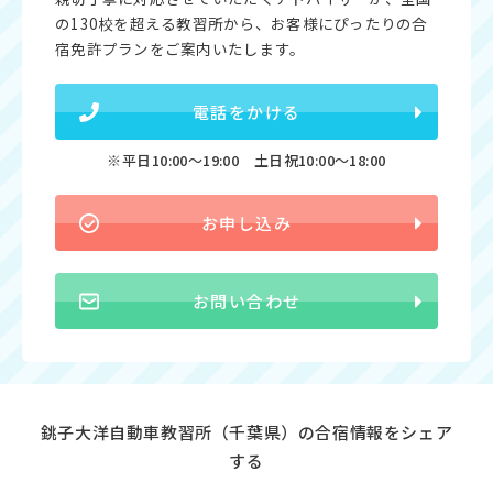
の130校を超える教習所から、お客様にぴったりの合
宿免許プランをご案内いたします。
電話をかける
※平日10:00〜19:00 土日祝10:00〜18:00
お申し込み
お問い合わせ
銚子大洋自動車教習所（千葉県）の合宿情報をシェア
する