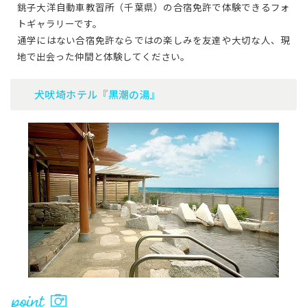
銚子大洋自動車教習所（千葉県）の合宿免許で体験できるフォ
トギャラリーです。
通学にはない合宿免許ならではの楽しみを友達や大切な人、現
地で出会った仲間と体験してください。
犬吠埼ホテル『黒潮の湯』