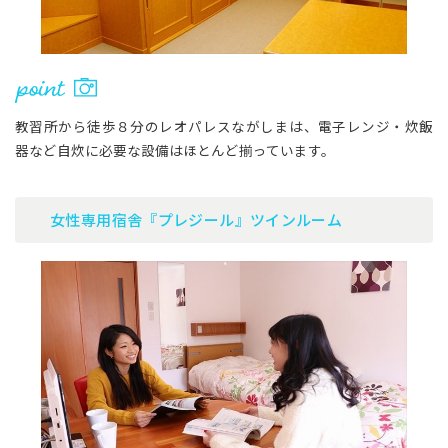
教習所から徒歩８分のレオパレスながしまは、電子レンジ・炊飯
器など自炊に必要な設備はほとんど揃っています。
女性専用宿舎『プレジール』ツインルーム