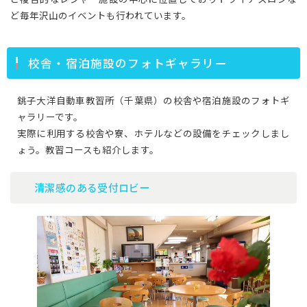
ど毎年沢山のイベントも行われています。
校舎・宿泊施設のフォトギャラリー
銚子大洋自動車教習所（千葉県）の校舎や宿泊施設のフォトギ
ャラリーです。
実際に利用する校舎や寮、ホテルなどの設備をチェックしまし
ょう。教習コースも紹介します。
清潔感のある受付ロビー