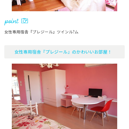
女性専用宿舎『プレジール』ツインル?ム
女性専用宿舎『プレジール』のかわいいお部屋！