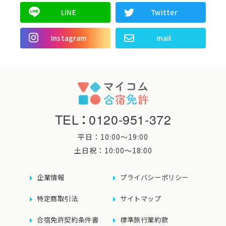
LINE
Twitter
Instagram
mail
TEL
：
0120-951-372
平日：10:00〜19:00
土日祝：10:00〜18:00
企業情報
プライバシーポリシー
特定商取引法
サイトマップ
合宿免許契約条件書
標準旅行業約款