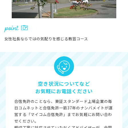
女性社長ならではの気配りを感じる教習コース
空き状況についてなど
お気軽にお電話ください
合宿免許のことなら、東証スタンダード上場企業の毎
日コムネットと合宿免許一筋37年のナンバメイトが運
営する「マイコム合宿免許」までお気軽にお問い合わ
せください。
親切丁寧に対応させていただくアドバイザーが、全国