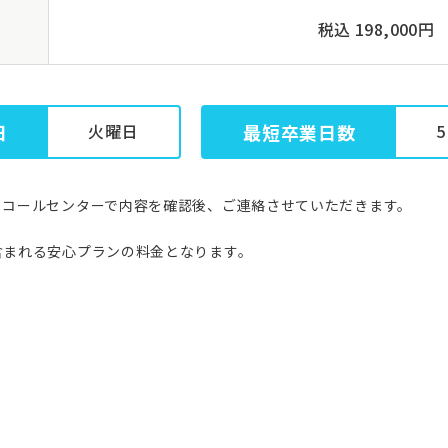
税込 198,000円
日
火曜日
最短卒業日数
。コールセンターで内容を確認後、ご連絡させていただきます。
含まれる安心プランの料金となります。