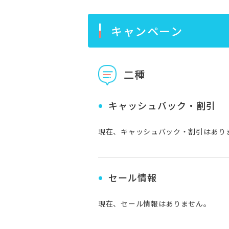
キャンペーン
二種
キャッシュバック・割引
現在、キャッシュバック・割引はあり
セール情報
現在、セール情報はありません。