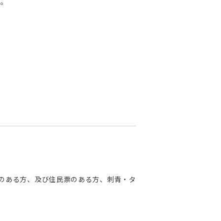
し。
のある方、及び住民票のある方、刺青・タ