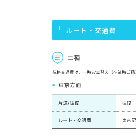
ルート・交通費
二種
往路交通費は、一時お立替え（卒業時ご精
東京方面
片道/往復
往復
ルート・交通費
東京駅