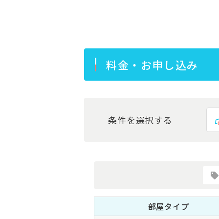
料金・お申し込み
条件を選択する
部屋タイプ