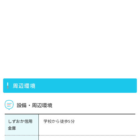
周辺環境
設備・周辺環境
しずおか信用
学校から徒歩5分
金庫