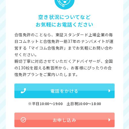
空き状況についてなど
お気軽にお電話ください
合宿免許のことなら、東証スタンダード上場企業の毎
日コムネットと合宿免許一筋37年のナンバメイトが運
営する「マイコム合宿免許」までお気軽にお問い合わ
せください。
親切丁寧に対応させていただくアドバイザーが、全国
の130校を超える教習所から、お客様にぴったりの合
宿免許プランをご案内いたします。
電話をかける
※平日10:00〜19:00 土日祝10:00〜18:00
お申し込み