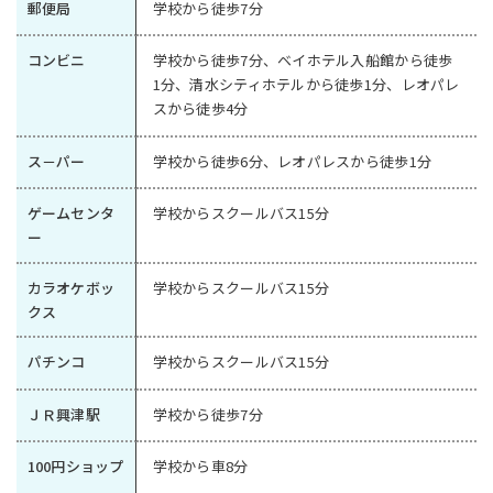
郵便局
学校から徒歩7分
コンビニ
学校から徒歩7分、ベイホテル入船館から徒歩
1分、清水シティホテルから徒歩1分、レオパレ
スから徒歩4分
ス－パー
学校から徒歩6分、レオパレスから徒歩1分
ゲームセンタ
学校からスクールバス15分
ー
カラオケボッ
学校からスクールバス15分
クス
パチンコ
学校からスクールバス15分
ＪＲ興津駅
学校から徒歩7分
100円ショップ
学校から車8分