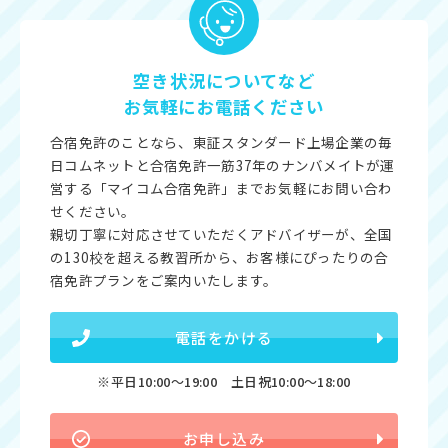
空き状況についてなど
お気軽にお電話ください
合宿免許のことなら、東証スタンダード上場企業の毎
日コムネットと合宿免許一筋37年のナンバメイトが運
営する「マイコム合宿免許」までお気軽にお問い合わ
せください。
親切丁寧に対応させていただくアドバイザーが、全国
の130校を超える教習所から、お客様にぴったりの合
宿免許プランをご案内いたします。
電話をかける
※平日10:00〜19:00 土日祝10:00〜18:00
お申し込み