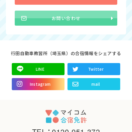
お問い合わせ
行田自動車教習所（埼玉県）の合宿情報をシェアする
LINE
Twitter
Instagram
mail
TEL
：
0120-951-372