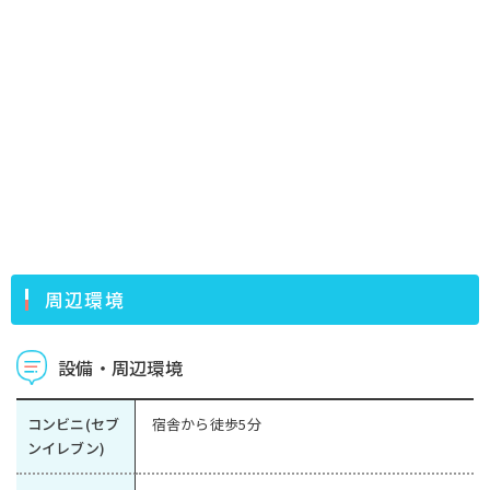
周辺環境
設備・周辺環境
コンビニ(セブ
宿舎から徒歩5分
ンイレブン)