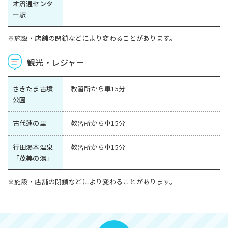
オ流通センタ
ー駅
※施設・店舗の閉鎖などにより変わることがあります。
観光・レジャー
さきたま古墳
教習所から車15分
公園
古代蓮の里
教習所から車15分
行田湯本温泉
教習所から車15分
「茂美の湯」
※施設・店舗の閉鎖などにより変わることがあります。