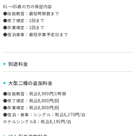
61～65歳の方の保証内容
●技能教習：最短時限数まで
●修了検定：1回まで
●卒業検定：1回まで
●宿泊食事：最短卒業予定日まで
別途料金
大型二種の追加料金
●技能教習：税込9,900円/1時限
●修了検定：税込8,800円/回
●卒業検定：税込8,800円/回
●宿泊・食事：シングル：税込6,270円/泊
ホテルシングルB：税込8,195円/泊