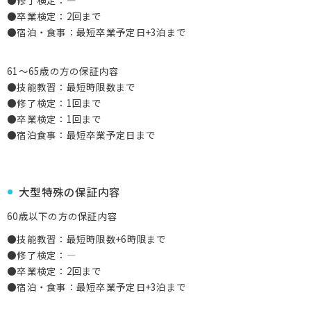
●修了検定：―
●卒業検定：2回まで
●宿泊・食事：最短卒業予定日+3泊まで
61～65歳の方の保証内容
●技能教習：最短時限数まで
●修了検定：1回まで
●卒業検定：1回まで
●宿泊食事：最短卒業予定日まで
大型特殊の保証内容
60歳以下の方の保証内容
●技能教習：最短時限数+6時限まで
●修了検定：―
●卒業検定：2回まで
●宿泊・食事：最短卒業予定日+3泊まで