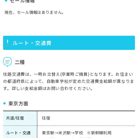
セール情報
現在、セール情報はありません。
ルート・交通費
二種
往路交通費は、一時お立替え(卒業時ご精算)となります。お住まい
の都道府県によって、自動車学校が定めた交通費支給額が異なりま
す。詳しい支給金額はお問い合わせください。
東京方面
片道/往復
往復
ルート・交通
東京駅→米沢駅→学校 ※新幹線利用