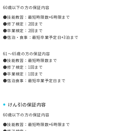
60歳以下の方の保証内容
●技能教習：最短時限数+6時限まで
●修了検定：2回まで
●卒業検定：2回まで
●宿泊・食事：最短卒業予定日+3泊まで
61～65歳の方の保証内容
●技能教習：最短時限数まで
●修了検定：1回まで
●卒業検定：1回まで
●宿泊食事：最短卒業予定日まで
けん引の保証内容
60歳以下の方の保証内容
●技能教習：最短時限数+6時限まで