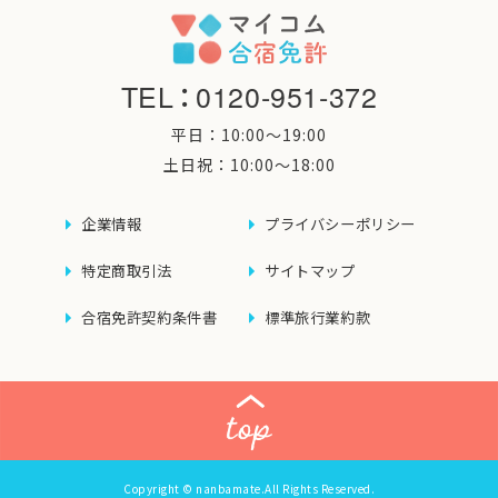
TEL
：
0120-951-372
平日：10:00〜19:00
土日祝：10:00〜18:00
企業情報
プライバシーポリシー
特定商取引法
サイトマップ
合宿免許契約条件書
標準旅行業約款
Copyright © nanbamate.All Rights Reserved.