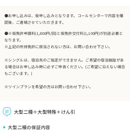
●お申し込みは、仮申し込みとなります。コールセンターで内容を確
認後、ご連絡させていただきます。
●※仮免許申請料(1,800円/回)と仮免許交付料(1,100円)が別途必要と
なります。
※上記の所持免許に該当されない方は、お問い合わせ下さい。
※シングルは、宿泊先のご指定ができません。ご希望の宿泊施設があ
る場合はお申し込み時に必ずご申告ください。(ご希望に沿えない場合
もございます。)
※ツインプランを希望の方はお問い合わせ下さい。
大型二種＋大型特殊＋けん引
大型二種の保証内容