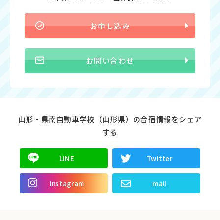
お申し込み
お問い合わせ
山形・県南自動車学校（山形県）の合宿情報をシェア
する
LINE
Twitter
Instagram
mail