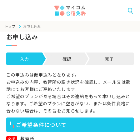
トップ
お申し込み
お申し込み
入力
確認
完了
この申込みは仮申込みとなります。
お申込みの内容、教習所の空き状況を確認し、メール又は電
話にてお客様にご連絡いたします。
ご希望のプランがある場合はその連絡をもって本申し込みと
なります。ご希望のプランに空きがない、または条件資格に
合わない場合は、その旨をお知らせします。
ご希望条件について
教習所
必須