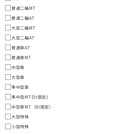
普通二輪MT
普通二輪AT
大型二輪MT
大型二輪AT
普通車AT
普通車MT
中型車
大型車
準中型車
準中型MT(5t限定)
中型車MT（8t限定）
大型特殊
小型特殊