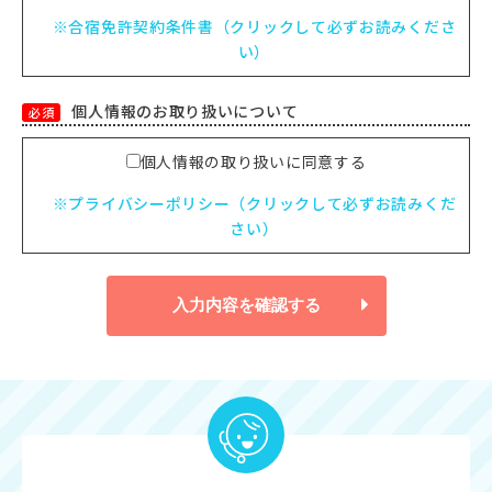
※合宿免許契約条件書（クリックして必ずお読みくださ
い）
個人情報のお取り扱いについて
必須
個人情報の取り扱いに同意する
※プライバシーポリシー（クリックして必ずお読みくだ
さい）
入力内容を確認する