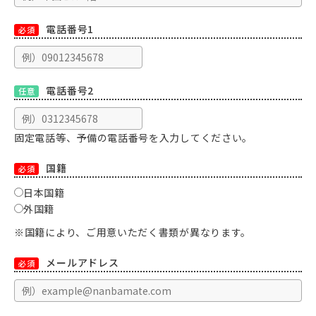
電話番号1
必須
電話番号2
任意
固定電話等、予備の電話番号を入力してください。
国籍
必須
日本国籍
外国籍
※国籍により、ご用意いただく書類が異なります。
メールアドレス
必須