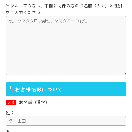
※グループの方は、下欄に同伴の方のお名前（カナ）と性別
をご入力ください。
お客様情報について
お名前（漢字）
必須
姓：
名：