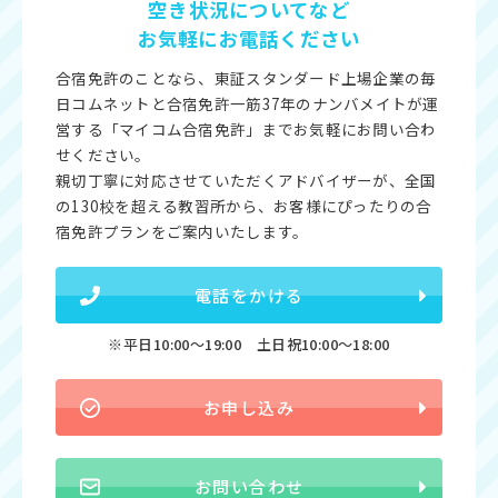
空き状況についてなど
お気軽にお電話ください
合宿免許のことなら、東証スタンダード上場企業の毎
日コムネットと合宿免許一筋37年のナンバメイトが運
営する「マイコム合宿免許」までお気軽にお問い合わ
せください。
親切丁寧に対応させていただくアドバイザーが、全国
の130校を超える教習所から、お客様にぴったりの合
宿免許プランをご案内いたします。
電話をかける
※平日10:00〜19:00 土日祝10:00〜18:00
お申し込み
お問い合わせ