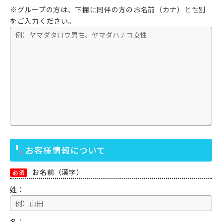
※グループの方は、下欄に同伴の方のお名前（カナ）と性別
をご入力ください。
お客様情報について
お名前（漢字）
必須
姓：
名：