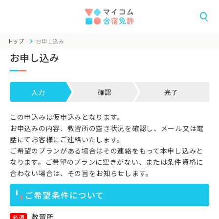
トップ
お申し込み
お申し込み
入力
確認
完了
この申込みは仮申込みとなります。
お申込みの内容、教習所の空き状況を確認し、メール又は電
話にてお客様にご連絡いたします。
ご希望のプランがある場合はその連絡をもって本申し込みと
なります。ご希望のプランに空きがない、または条件資格に
合わない場合は、その旨をお知らせします。
ご希望条件について
教習所
必須