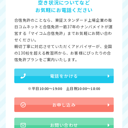
空き状況についてなど
お気軽にお電話ください
合宿免許のことなら、東証スタンダード上場企業の毎
日コムネットと合宿免許一筋37年のナンバメイトが運
営する「マイコム合宿免許」までお気軽にお問い合わ
せください。
親切丁寧に対応させていただくアドバイザーが、全国
の130校を超える教習所から、お客様にぴったりの合
宿免許プランをご案内いたします。
電話をかける
※平日10:00〜19:00 土日祝10:00〜18:00
お申し込み
お問い合わせ