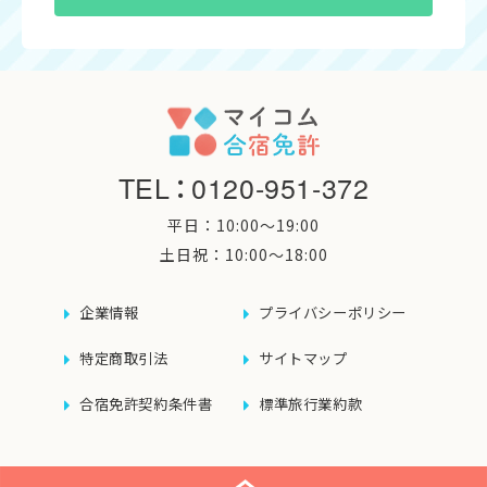
TEL
：
0120-951-372
平日：10:00〜19:00
土日祝：10:00〜18:00
企業情報
プライバシーポリシー
特定商取引法
サイトマップ
合宿免許契約条件書
標準旅行業約款