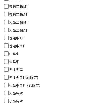
普通二輪MT
普通二輪AT
大型二輪MT
大型二輪AT
普通車AT
普通車MT
中型車
大型車
準中型車
準中型MT(5t限定)
中型車MT（8t限定）
大型特殊
小型特殊