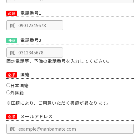
電話番号1
必須
電話番号2
任意
固定電話等、予備の電話番号を入力してください。
国籍
必須
日本国籍
外国籍
※国籍により、ご用意いただく書類が異なります。
メールアドレス
必須