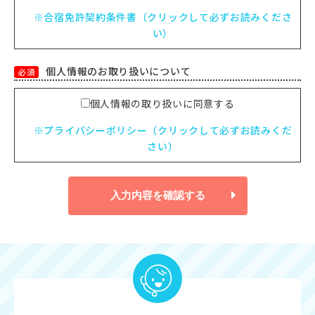
※合宿免許契約条件書（クリックして必ずお読みくださ
い）
個人情報のお取り扱いについて
必須
個人情報の取り扱いに同意する
※プライバシーポリシー（クリックして必ずお読みくだ
さい）
入力内容を確認する