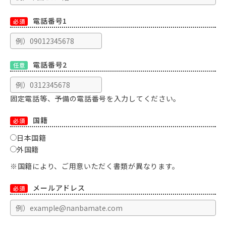
電話番号1
必須
電話番号2
任意
固定電話等、予備の電話番号を入力してください。
国籍
必須
日本国籍
外国籍
※国籍により、ご用意いただく書類が異なります。
メールアドレス
必須