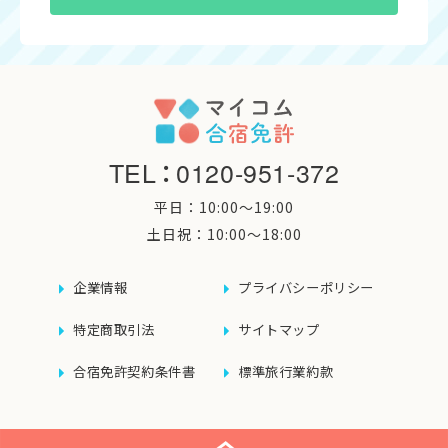
TEL
：
0120-951-372
平日：10:00〜19:00
土日祝：10:00〜18:00
企業情報
プライバシーポリシー
特定商取引法
サイトマップ
合宿免許契約条件書
標準旅行業約款