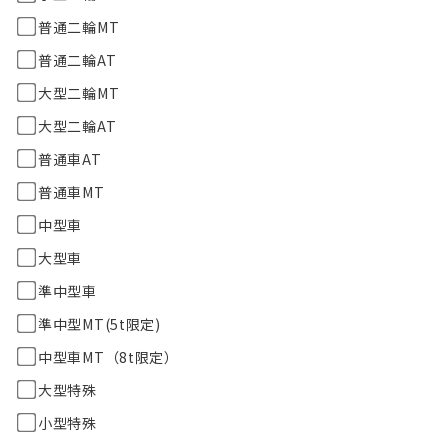
普通二輪MT
普通二輪AT
大型二輪MT
大型二輪AT
普通車AT
普通車MT
中型車
大型車
準中型車
準中型MT(5t限定)
中型車MT（8t限定）
大型特殊
小型特殊