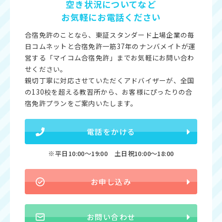
空き状況についてなど
お気軽にお電話ください
合宿免許のことなら、東証スタンダード上場企業の毎
日コムネットと合宿免許一筋37年のナンバメイトが運
営する「マイコム合宿免許」までお気軽にお問い合わ
せください。
親切丁寧に対応させていただくアドバイザーが、全国
の130校を超える教習所から、お客様にぴったりの合
宿免許プランをご案内いたします。
電話をかける
※平日10:00〜19:00 土日祝10:00〜18:00
お申し込み
お問い合わせ