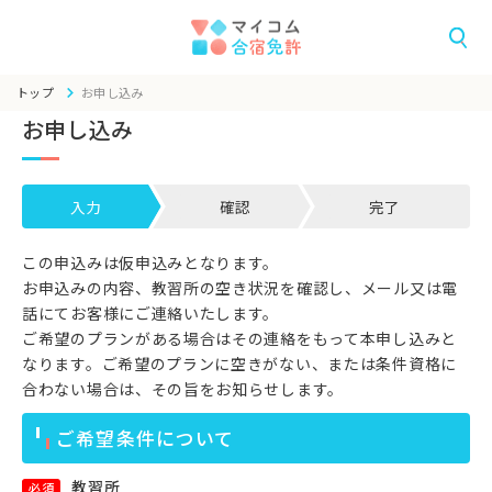
トップ
お申し込み
お申し込み
入力
確認
完了
この申込みは仮申込みとなります。
お申込みの内容、教習所の空き状況を確認し、メール又は電
話にてお客様にご連絡いたします。
ご希望のプランがある場合はその連絡をもって本申し込みと
なります。ご希望のプランに空きがない、または条件資格に
合わない場合は、その旨をお知らせします。
ご希望条件について
教習所
必須