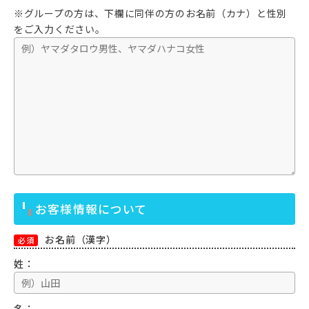
※グループの方は、下欄に同伴の方のお名前（カナ）と性別
をご入力ください。
お客様情報について
お名前（漢字）
必須
姓：
名：