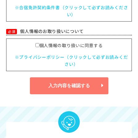
※合宿免許契約条件書（クリックして必ずお読みくださ
い）
個人情報のお取り扱いについて
必須
個人情報の取り扱いに同意する
※プライバシーポリシー（クリックして必ずお読みくだ
さい）
入力内容を確認する