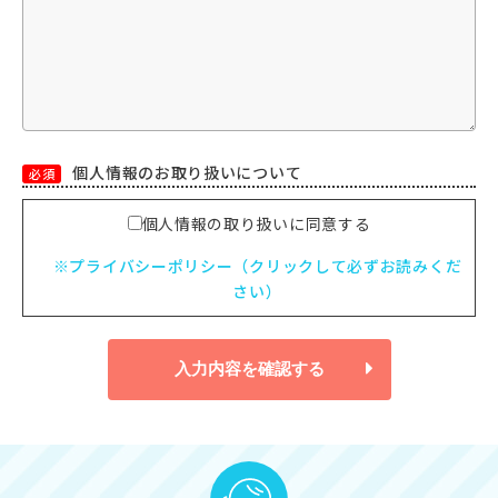
個人情報のお取り扱いについて
必須
個人情報の取り扱いに同意する
※プライバシーポリシー（クリックして必ずお読みくだ
さい）
入力内容を確認する