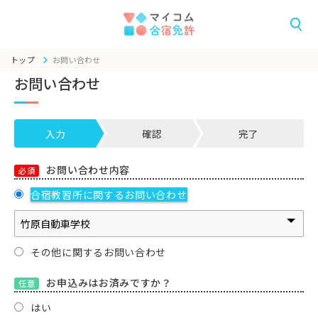
トップ
お問い合わせ
お問い合わせ
入力
確認
完了
お問い合わせ内容
必須
合宿教習所に関するお問い合わせ
その他に関するお問い合わせ
お申込みはお済みですか？
任意
はい