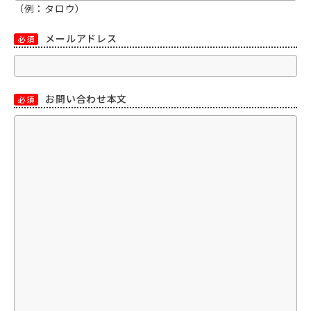
（例：タロウ）
メールアドレス
必須
お問い合わせ本文
必須