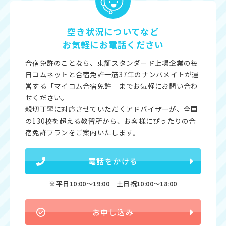
空き状況についてなど
お気軽にお電話ください
合宿免許のことなら、東証スタンダード上場企業の毎
日コムネットと合宿免許一筋37年のナンバメイトが運
営する「マイコム合宿免許」までお気軽にお問い合わ
せください。
親切丁寧に対応させていただくアドバイザーが、全国
の130校を超える教習所から、お客様にぴったりの合
宿免許プランをご案内いたします。
電話をかける
※平日10:00〜19:00 土日祝10:00〜18:00
お申し込み