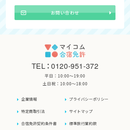
お問い合わせ
TEL
：
0120-951-372
平日：10:00〜19:00
土日祝：10:00〜18:00
企業情報
プライバシーポリシー
特定商取引法
サイトマップ
合宿免許契約条件書
標準旅行業約款