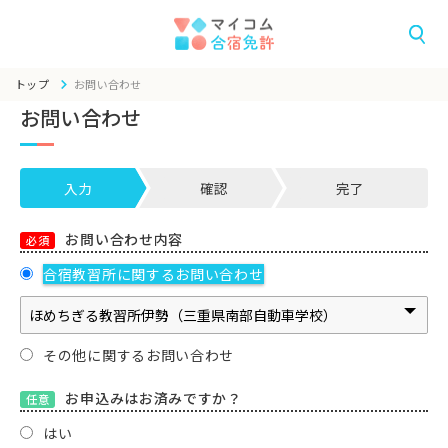
トップ
お問い合わせ
お問い合わせ
入力
確認
完了
お問い合わせ内容
必須
合宿教習所に関するお問い合わせ
その他に関するお問い合わせ
お申込みはお済みですか？
任意
はい