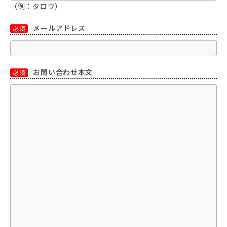
（例：タロウ）
メールアドレス
必須
お問い合わせ本文
必須