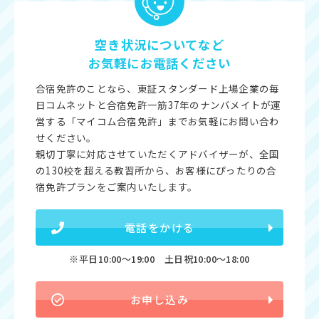
空き状況についてなど
お気軽にお電話ください
合宿免許のことなら、東証スタンダード上場企業の毎
日コムネットと合宿免許一筋37年のナンバメイトが運
営する「マイコム合宿免許」までお気軽にお問い合わ
せください。
親切丁寧に対応させていただくアドバイザーが、全国
の130校を超える教習所から、お客様にぴったりの合
宿免許プランをご案内いたします。
電話をかける
※平日10:00〜19:00 土日祝10:00〜18:00
お申し込み