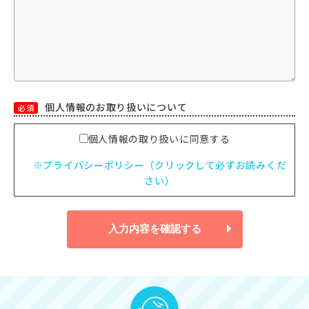
個人情報のお取り扱いについて
必須
個人情報の取り扱いに同意する
※プライバシーポリシー（クリックして必ずお読みくだ
さい）
入力内容を確認する