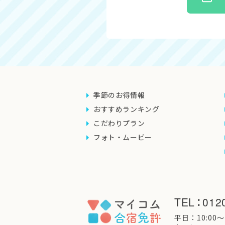
季節のお得情報
おすすめランキング
こだわりプラン
フォト・ムービー
TEL
：
012
平日：10:00〜1