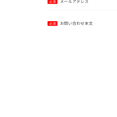
メールアドレス
必須
お問い合わせ本文
必須