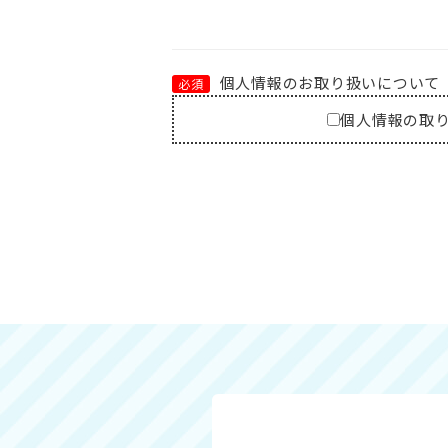
個人情報のお取り扱いについて
必須
個人情報の取