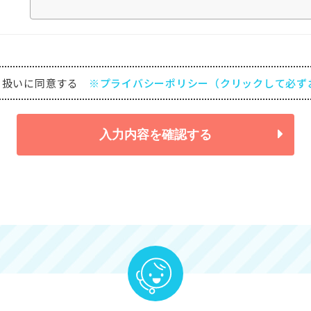
り扱いに同意する
※プライバシーポリシー（クリックして必ず
入力内容を確認する