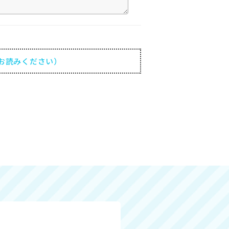
お読みください）