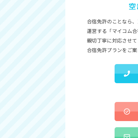
空
合宿免許のことなら、
運営する「マイコム合
親切丁寧に対応させて
合宿免許プランをご案