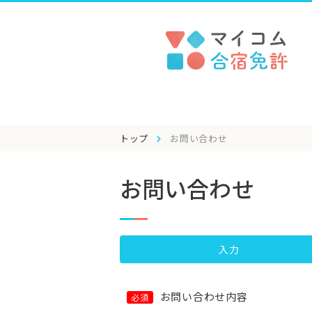
トップ
お問い合わせ
お問い合わせ
入力
お問い合わせ内容
必須