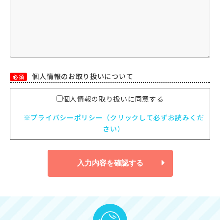
個人情報のお取り扱いについて
必須
個人情報の取り扱いに同意する
※プライバシーポリシー（クリックして必ずお読みくだ
さい）
入力内容を確認する