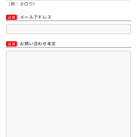
（例：タロウ）
メールアドレス
必須
お問い合わせ本文
必須