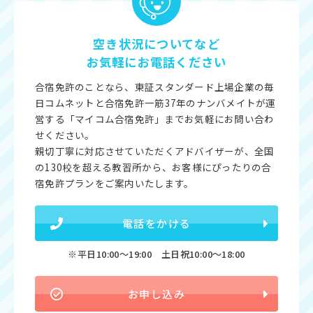
空き状況についてなど
お気軽にお電話ください
合宿免許のことなら、東証スタンダード上場企業の毎
日コムネットと合宿免許一筋37年のナンバメイトが運
営する「マイコム合宿免許」までお気軽にお問い合わ
せください。
親切丁寧に対応させていただくアドバイザーが、全国
の130校を超える教習所から、お客様にぴったりの合
宿免許プランをご案内いたします。
電話をかける
※平日10:00〜19:00 土日祝10:00〜18:00
お申し込み