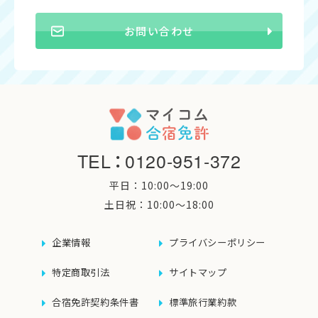
お問い合わせ
TEL
：
0120-951-372
平日：10:00〜19:00
土日祝：10:00〜18:00
企業情報
プライバシーポリシー
特定商取引法
サイトマップ
合宿免許契約条件書
標準旅行業約款