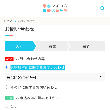
トップ
お問い合わせ
お問い合わせ
入力
確認
完了
お問い合わせ内容
必須
合宿教習所に関するお問い合わせ
その他に関するお問い合わせ
お申込みはお済みですか？
任意
はい