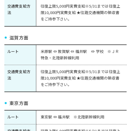
交通費支給方
往復上限5,000円実費支給※5/31までは往復上
法
限10,000円実費支給 ★往路交通機関の領収書
をご持参下さい。
滋賀方面
ルート
米原駅 ⇔ 敦賀駅 ⇔ 福井駅 ⇔ 学校 ※ＪＲ
特急・北陸新幹線利用
交通費支給方
往復上限5,000円実費支給※5/31までは往復上
法
限10,000円実費支給 ★往路交通機関の領収書
をご持参下さい。
東京方面
ルート
東京駅 ⇔ 福井駅 ※北陸新幹線利用
交通費支給方
往復上限5,000円実費支給※5/31までは往復上