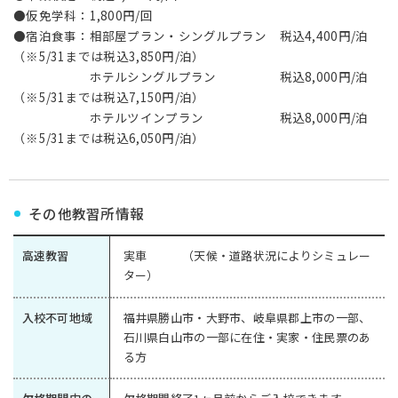
●仮免学科：1,800円/回
●宿泊食事：相部屋プラン・シングルプラン 税込4,400円/泊
（※5/31までは税込3,850円/泊）
ホテルシングルプラン 税込8,000円/泊
（※5/31までは税込7,150円/泊）
ホテルツインプラン 税込8,000円/泊
（※5/31までは税込6,050円/泊）
その他教習所情報
高速教習
実車 （天候・道路状況によりシミュレー
ター）
入校不可地域
福井県勝山市・大野市、岐阜県郡上市の一部、
石川県白山市の一部に在住・実家・住民票のあ
る方