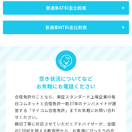
普通車AT料金比較表
普通車MT料金比較表
空き状況についてなど
お気軽にお電話ください
合宿免許のことなら、東証スタンダード上場企業の毎
日コムネットと合宿免許一筋37年のナンバメイトが運
営する「マイコム合宿免許」までお気軽にお問い合わ
せください。
親切丁寧に対応させていただくアドバイザーが、全国
の130校を超える教習所から、お客様にぴったりの合