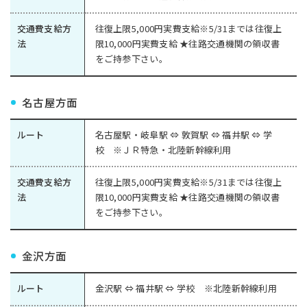
交通費支給方
往復上限5,000円実費支給※5/31までは往復上
法
限10,000円実費支給 ★往路交通機関の領収書
をご持参下さい。
名古屋方面
ルート
名古屋駅・岐阜駅 ⇔ 敦賀駅 ⇔ 福井駅 ⇔ 学
校 ※ＪＲ特急・北陸新幹線利用
交通費支給方
往復上限5,000円実費支給※5/31までは往復上
法
限10,000円実費支給 ★往路交通機関の領収書
をご持参下さい。
金沢方面
ルート
金沢駅 ⇔ 福井駅 ⇔ 学校 ※北陸新幹線利用