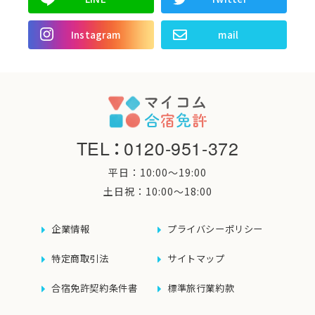
Instagram
mail
TEL
：
0120-951-372
平日：10:00〜19:00
土日祝：10:00〜18:00
企業情報
プライバシーポリシー
特定商取引法
サイトマップ
合宿免許契約条件書
標準旅行業約款