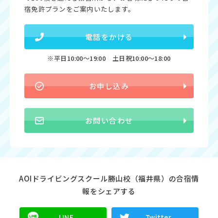
宿免許プランをご案内いたします。
電話をかける
※平日10:00〜19:00 土日祝10:00〜18:00
お申し込み
お問い合わせ
AOIドライビングスクール勝山校（福井県）の合宿情
報をシェアする
LINE
Twitter