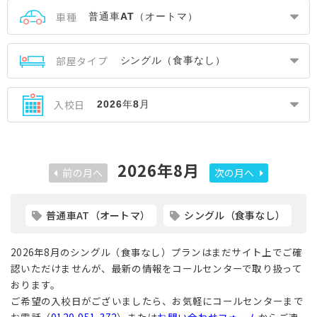
車種
部屋タイプ
入校日
2026年8月
前の月へ
次の月へ
普通車AT（オートマ）
シングル（食事なし）
2026年8月のシングル（食事なし）プランはまだサイト上でご確
認いただけませんが、最新の情報をコールセンターで取り扱って
おります。
ご希望の入校日がございましたら、お気軽にコールセンターまで