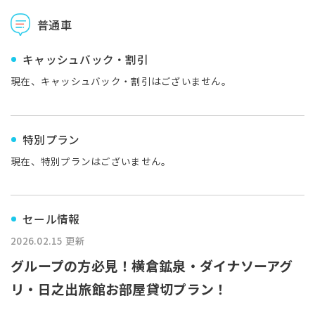
普通車
キャッシュバック・割引
現在、キャッシュバック・割引はございません。
特別プラン
現在、特別プランはございません。
セール情報
2026.02.15 更新
グループの方必見！横倉鉱泉・ダイナソーアグ
リ・日之出旅館お部屋貸切プラン！