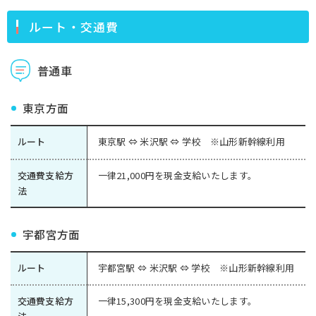
ルート・交通費
普通車
東京方面
ルート
東京駅 ⇔ 米沢駅 ⇔ 学校 ※山形新幹線利用
交通費支給方
一律21,000円を現金支給いたします。
法
宇都宮方面
ルート
宇都宮駅 ⇔ 米沢駅 ⇔ 学校 ※山形新幹線利用
交通費支給方
一律15,300円を現金支給いたします。