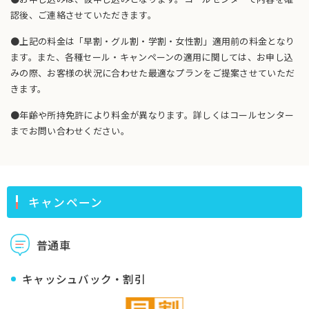
認後、ご連絡させていただきます。
●上記の料金は「早割・グル割・学割・女性割」適用前の料金となり
ます。また、各種セール・キャンペーンの適用に関しては、お申し込
みの際、お客様の状況に合わせた最適なプランをご提案させていただ
きます。
●年齢や所持免許により料金が異なります。詳しくはコールセンター
までお問い合わせください。
キャンペーン
普通車
キャッシュバック・割引