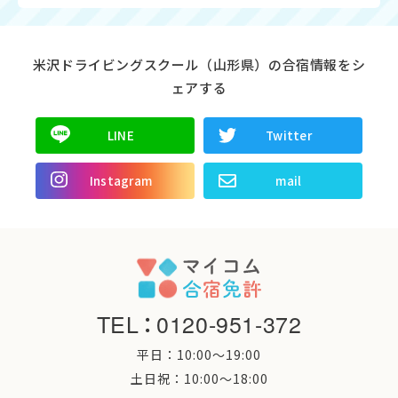
米沢ドライビングスクール（山形県）の合宿情報をシ
ェアする
LINE
Twitter
Instagram
mail
TEL
：
0120-951-372
平日：10:00〜19:00
土日祝：10:00〜18:00