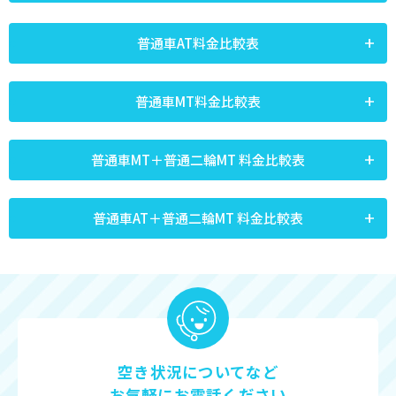
普通車AT料金比較表
普通車MT料金比較表
普通車MT＋普通二輪MT 料金比較表
普通車AT＋普通二輪MT 料金比較表
空き状況についてなど
お気軽にお電話ください