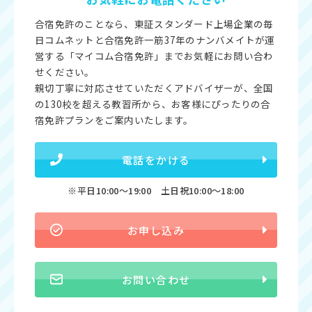
合宿免許のことなら、東証スタンダード上場企業の毎
日コムネットと合宿免許一筋37年のナンバメイトが運
営する「マイコム合宿免許」までお気軽にお問い合わ
せください。
親切丁寧に対応させていただくアドバイザーが、全国
の130校を超える教習所から、お客様にぴったりの合
宿免許プランをご案内いたします。
電話をかける
※平日10:00〜19:00 土日祝10:00〜18:00
お申し込み
お問い合わせ