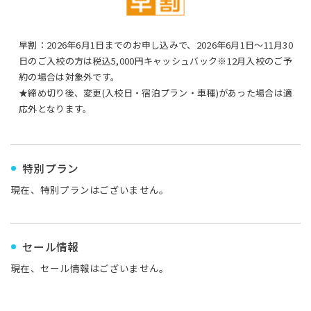
早割：2026年6月1日までのお申し込みで、2026年6月1日〜11月30
日のご入校の方は税込5,000円キャッシュバック※12月入校のご予
約の場合は対象外です。
★締め切り後、変更(入校日・宿泊プラン・車種)があった場合は適
応外となります。
特別プラン
現在、特別プランはございません。
セール情報
現在、セール情報はございません。