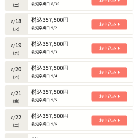
最短卒業日 8/30
(土)
税込357,500円
18
8/
お申込み
最短卒業日 9/2
(火)
税込357,500円
19
8/
お申込み
最短卒業日 9/3
(水)
税込357,500円
20
8/
お申込み
最短卒業日 9/4
(木)
税込357,500円
21
8/
お申込み
最短卒業日 9/5
(金)
税込357,500円
22
8/
お申込み
最短卒業日 9/6
(土)