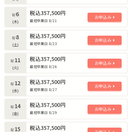
税込357,500円
6
8/
お申込み
最短卒業日 8/21
(木)
税込357,500円
8
8/
お申込み
最短卒業日 8/23
(土)
税込357,500円
11
8/
お申込み
最短卒業日 8/26
(火)
税込357,500円
12
8/
お申込み
最短卒業日 8/27
(水)
税込357,500円
14
8/
お申込み
最短卒業日 8/29
(金)
税込357,500円
15
8/
お申込み