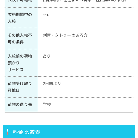
欠格期間中の
不可
入校
その他入校不
刺青・タトゥーのある方
可の条件
入校前の荷物
あり
預かり
サービス
荷物受け取り
2日前より
可能日
荷物の送り先
学校
料金比較表